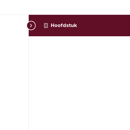
Hoofdstuk