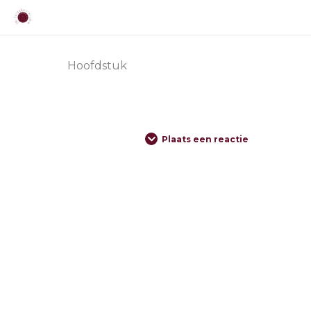
Hoofdstuk
Plaats een reactie