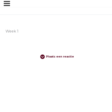
Week 1
Plaats een reactie