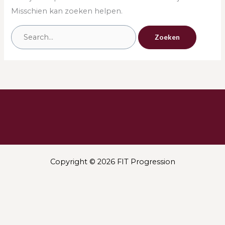
Misschien kan zoeken helpen.
Copyright © 2026 FIT Progression