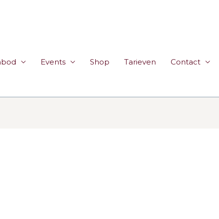
nbod
Events
Shop
Tarieven
Contact