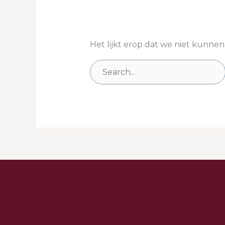
Het lijkt erop dat we niet kunnen