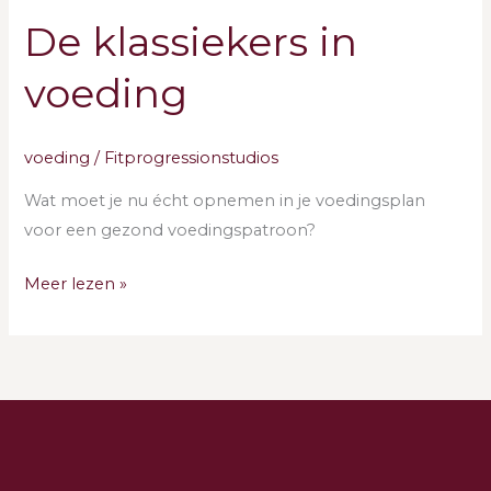
De klassiekers in
voeding
voeding
/
Fitprogressionstudios
Wat moet je nu écht opnemen in je voedingsplan
voor een gezond voedingspatroon?
Meer lezen »